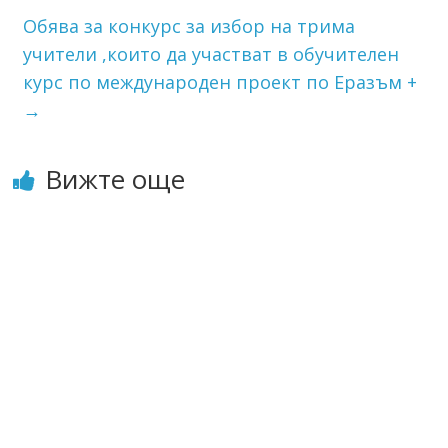
Обява за конкурс за избор на трима
учители ,които да участват в обучителен
курс по международен проект по Еразъм +
→
Вижте още