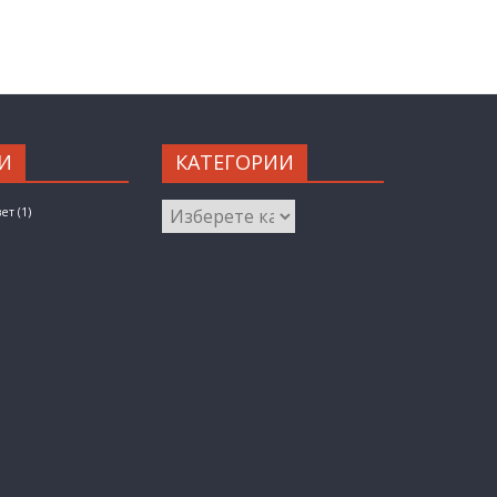
И
КАТЕГОРИИ
КАТЕГОРИИ
вет
(1)