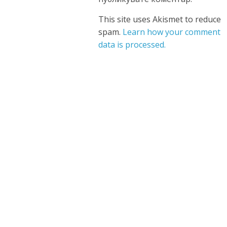
This site uses Akismet to reduce
spam.
Learn how your comment
data is processed.