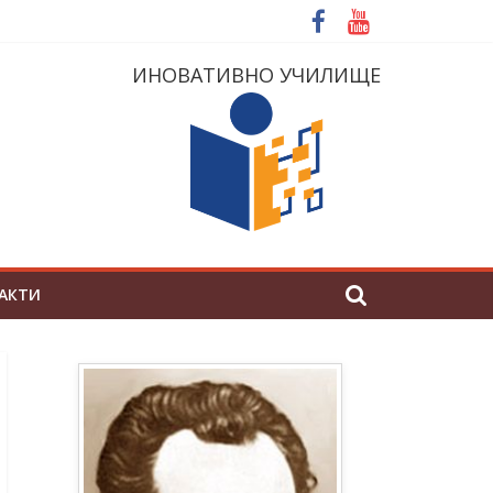
ИНОВАТИВНО УЧИЛИЩЕ
АКТИ