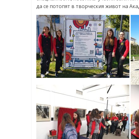
да се потопят в творческия живот на Ака