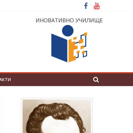
ИНОВАТИВНО УЧИЛИЩЕ
АКТИ