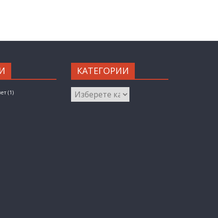
И
КАТЕГОРИИ
КАТЕГОРИИ
вет
(1)