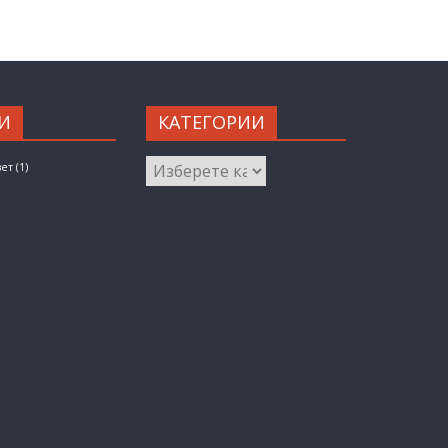
И
КАТЕГОРИИ
КАТЕГОРИИ
вет
(1)