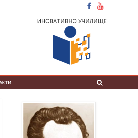
ИНОВАТИВНО УЧИЛИЩЕ
АКТИ