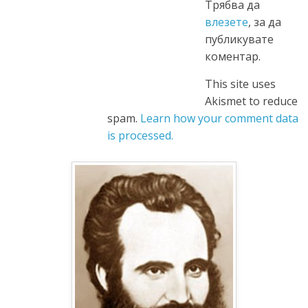
Трябва да
влезете
, за да
публикувате
коментар.
This site uses
Akismet to reduce
spam.
Learn how your comment data
is processed.