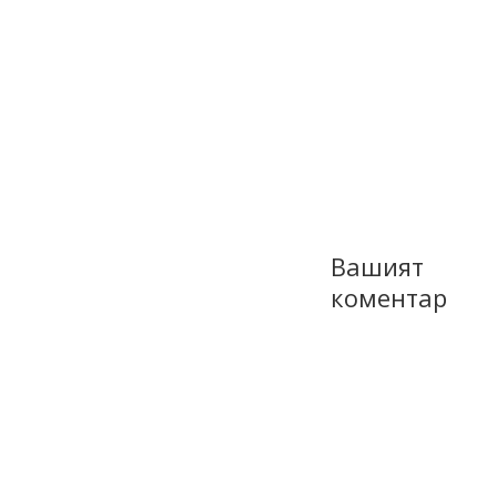
Вашият
коментар