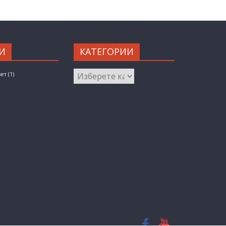
И
КАТЕГОРИИ
КАТЕГОРИИ
вет
(1)