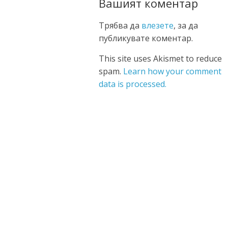
Вашият коментар
Трябва да
влезете
, за да
публикувате коментар.
This site uses Akismet to reduce
spam.
Learn how your comment
data is processed.