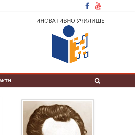
ИНОВАТИВНО УЧИЛИЩЕ
АКТИ