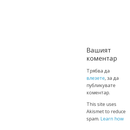
Вашият
коментар
Трябва да
влезете
, за да
публикувате
коментар.
This site uses
Akismet to reduce
spam.
Learn how