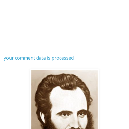
your comment data is processed.