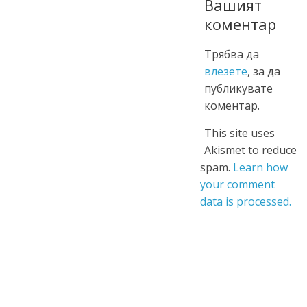
Вашият
коментар
Трябва да
влезете
, за да
публикувате
коментар.
This site uses
Akismet to reduce
spam.
Learn how
your comment
data is processed.