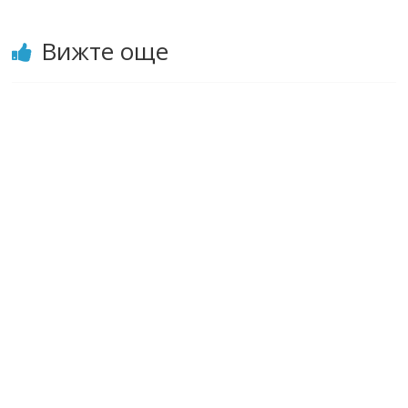
Вижте още