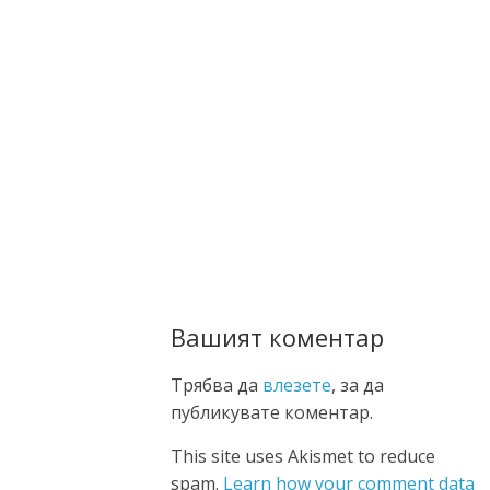
Вашият коментар
Трябва да
влезете
, за да
публикувате коментар.
This site uses Akismet to reduce
spam.
Learn how your comment data