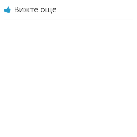
Вижте още