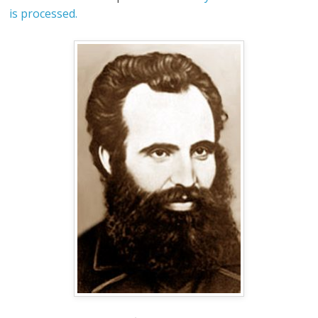
is processed.