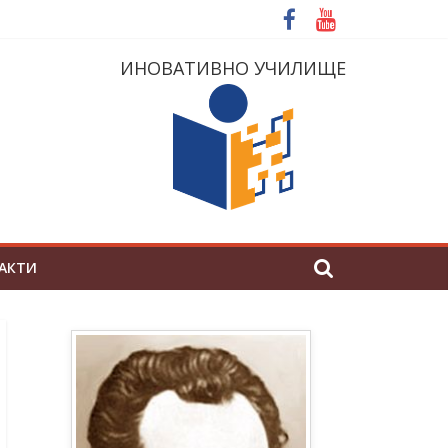
ИНОВАТИВНО УЧИЛИЩЕ
АКТИ