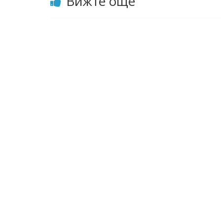
Вижте още