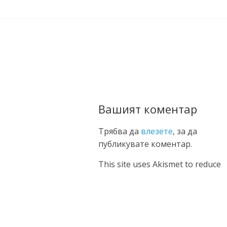
Вашият коментар
Трябва да
влезете
, за да
публикувате коментар.
This site uses Akismet to reduce