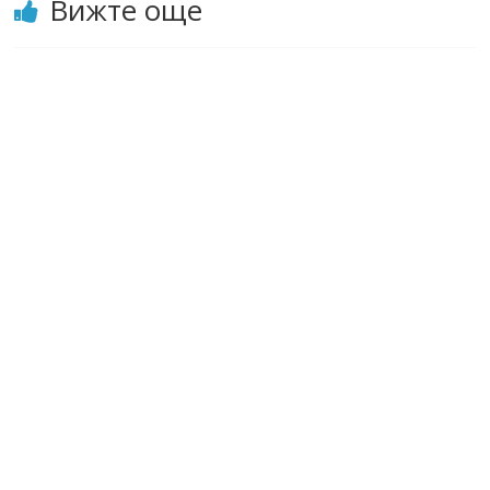
Вижте още