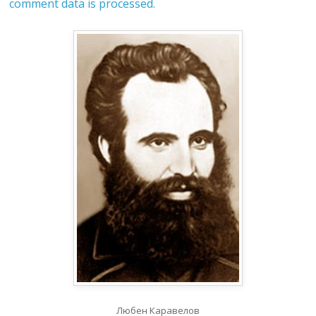
comment data is processed.
Любен Каравелов