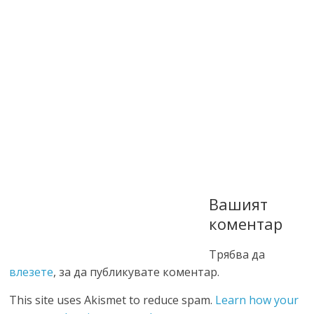
Вашият
коментар
Трябва да
влезете
, за да публикувате коментар.
This site uses Akismet to reduce spam.
Learn how your