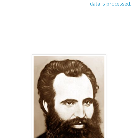
data is processed.