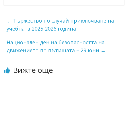
←
Тържество по случай приключване на
учебната 2025-2026 година
Национален ден на безопасността на
движението по пътищата – 29 юни
→
Вижте още