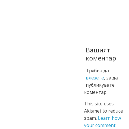
Вашият
коментар
Трябва да
влезете
, за да
публикувате
коментар.
This site uses
Akismet to reduce
spam.
Learn how
your comment