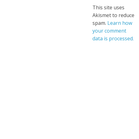
This site uses
Akismet to reduce
spam.
Learn how
your comment
data is processed.