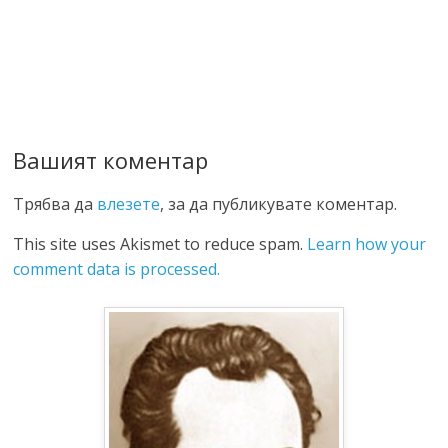
Вашият коментар
Трябва да
влезете
, за да публикувате коментар.
This site uses Akismet to reduce spam.
Learn how your
comment data is processed.