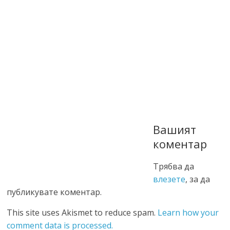
Вашият
коментар
Трябва да
влезете
, за да
публикувате коментар.
This site uses Akismet to reduce spam.
Learn how your
comment data is processed.