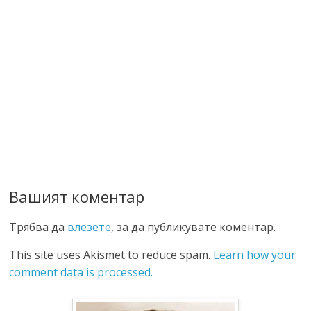
Вашият коментар
Трябва да
влезете
, за да публикувате коментар.
This site uses Akismet to reduce spam.
Learn how your
comment data is processed.