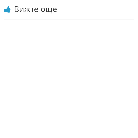
Вижте още