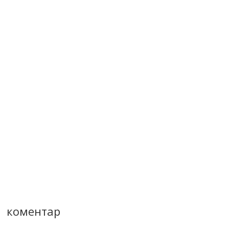
коментар