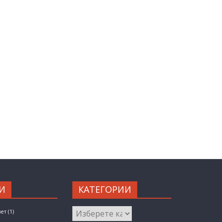
И
КАТЕГОРИИ
КАТЕГОРИИ
вет
(1)