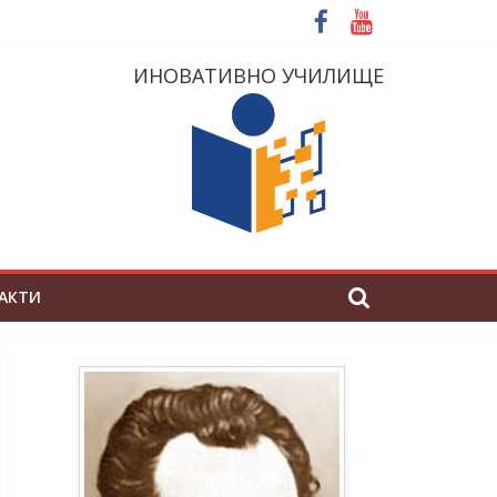
ИНОВАТИВНО УЧИЛИЩЕ
АКТИ