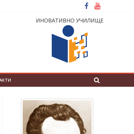
ИНОВАТИВНО УЧИЛИЩЕ
АКТИ