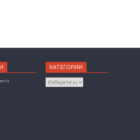
И
КАТЕГОРИИ
КАТЕГОРИИ
вет
(1)