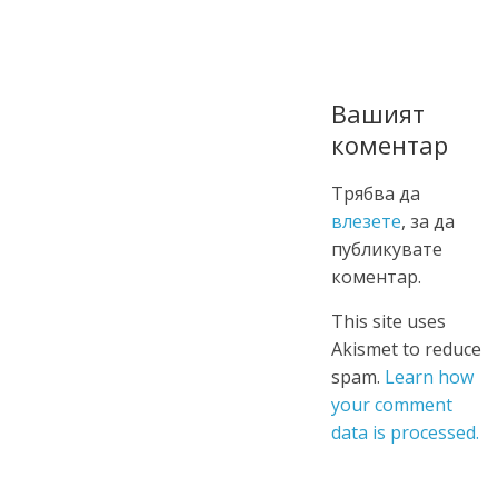
Вашият
коментар
Трябва да
влезете
, за да
публикувате
коментар.
This site uses
Akismet to reduce
spam.
Learn how
your comment
data is processed.