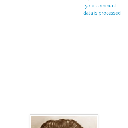
your comment
data is processed.