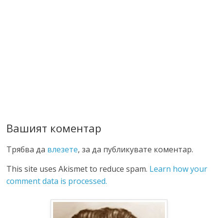
Вашият коментар
Трябва да
влезете
, за да публикувате коментар.
This site uses Akismet to reduce spam.
Learn how your
comment data is processed.