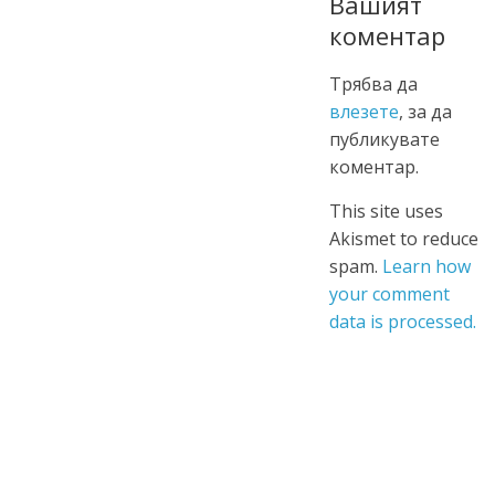
Вашият
коментар
Трябва да
влезете
, за да
публикувате
коментар.
This site uses
Akismet to reduce
spam.
Learn how
your comment
data is processed.