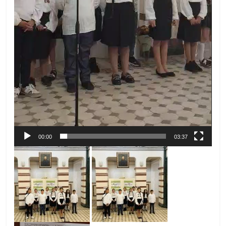
00:00
03:37