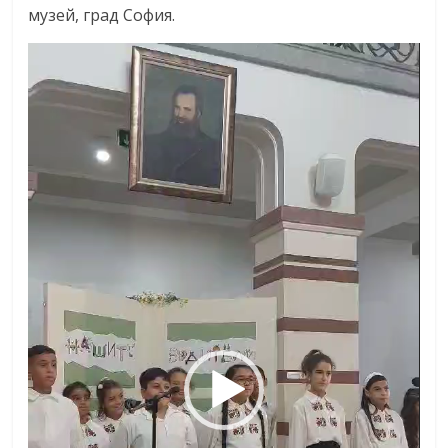
музей, град София.
Видео