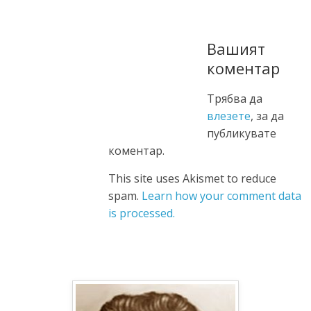
Вашият
коментар
Трябва да
влезете
, за да
публикувате
коментар.
This site uses Akismet to reduce
spam.
Learn how your comment data
is processed.