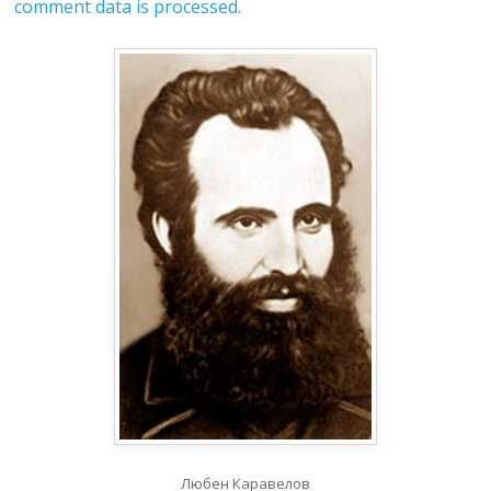
comment data is processed.
Любен Каравелов