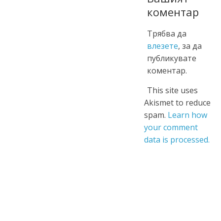
коментар
Трябва да
влезете
, за да
публикувате
коментар.
This site uses
Akismet to reduce
spam.
Learn how
your comment
data is processed.