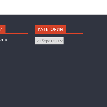
И
КАТЕГОРИИ
КАТЕГОРИИ
вет
(1)