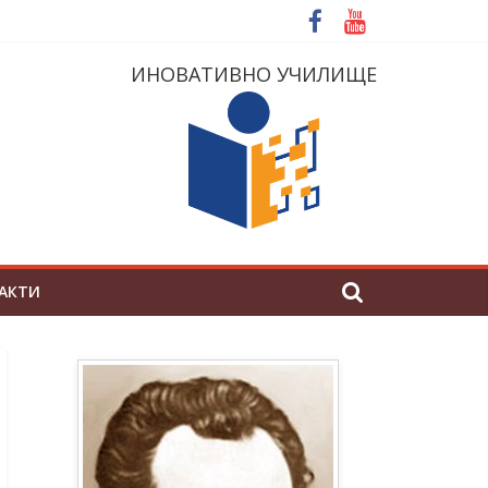
ИНОВАТИВНО УЧИЛИЩЕ
АКТИ