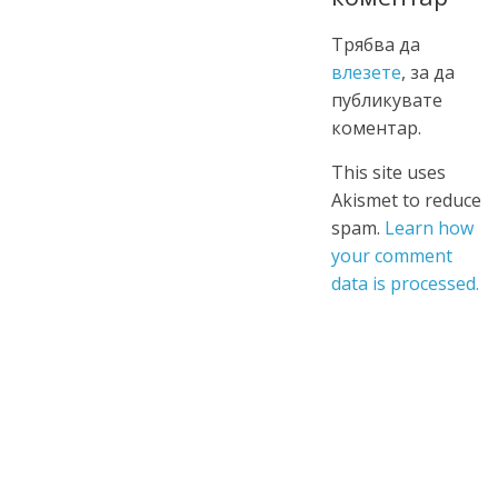
Трябва да
влезете
, за да
публикувате
коментар.
This site uses
Akismet to reduce
spam.
Learn how
your comment
data is processed.