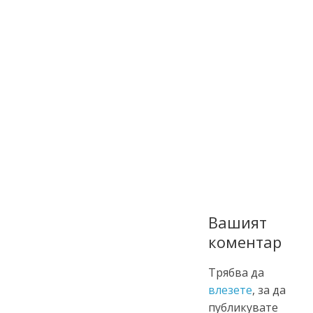
Вашият
коментар
Трябва да
влезете
, за да
публикувате