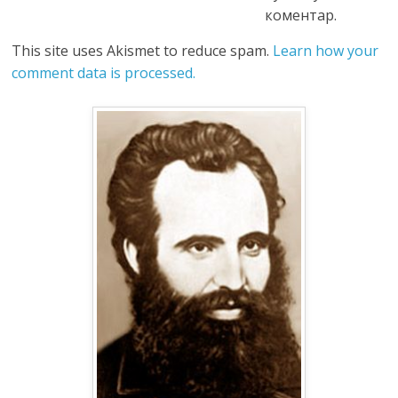
коментар.
This site uses Akismet to reduce spam.
Learn how your
comment data is processed.