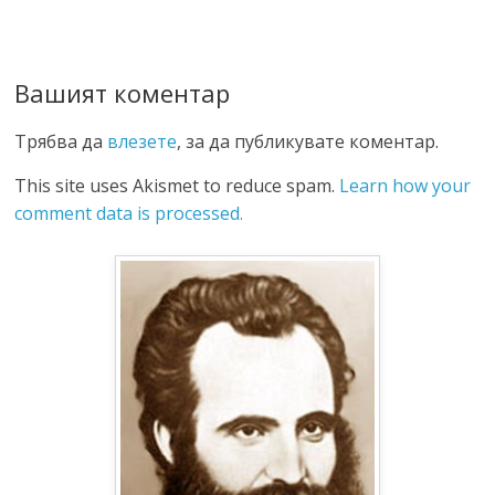
Вашият коментар
Трябва да
влезете
, за да публикувате коментар.
This site uses Akismet to reduce spam.
Learn how your
comment data is processed.