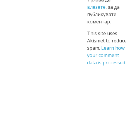
влезете
, за да
публикувате
коментар.
This site uses
Akismet to reduce
spam.
Learn how
your comment
data is processed.