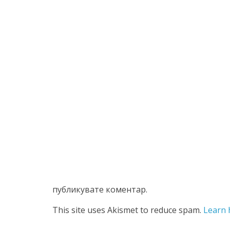
публикувате коментар.
This site uses Akismet to reduce spam.
Learn 