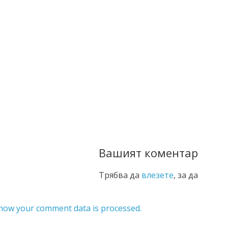
Вашият коментар
Трябва да
влезете
, за да
how your comment data is processed.