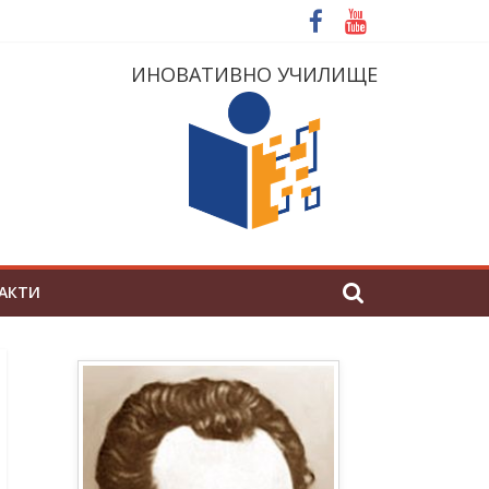
ИНОВАТИВНО УЧИЛИЩЕ
АКТИ