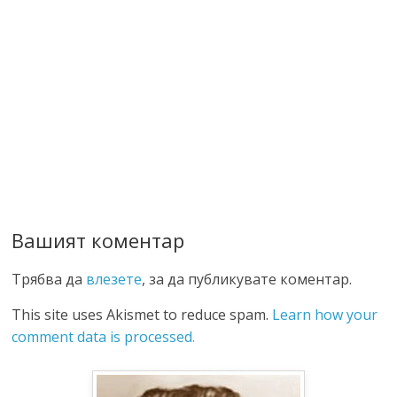
Вашият коментар
Трябва да
влезете
, за да публикувате коментар.
This site uses Akismet to reduce spam.
Learn how your
comment data is processed.