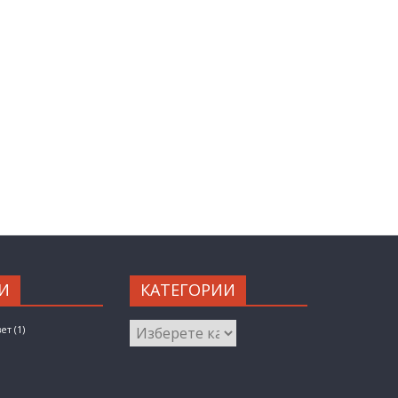
И
КАТЕГОРИИ
КАТЕГОРИИ
вет
(1)