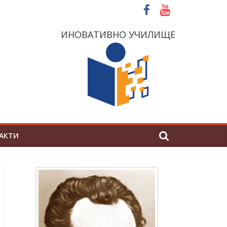
ИНОВАТИВНО УЧИЛИЩЕ
АКТИ