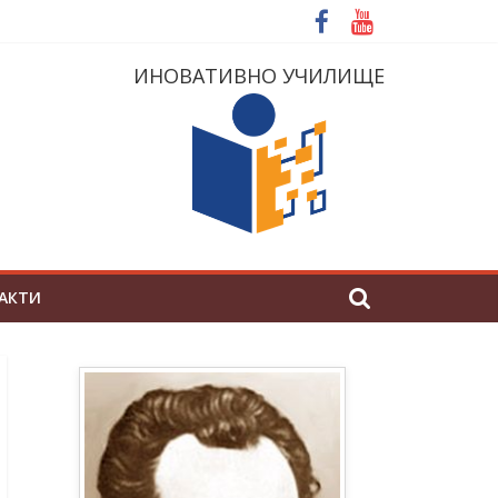
ИНОВАТИВНО УЧИЛИЩЕ
АКТИ