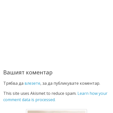
Вашият коментар
Трябва да
влезете
, за да публикувате коментар.
This site uses Akismet to reduce spam.
Learn how your
comment data is processed.