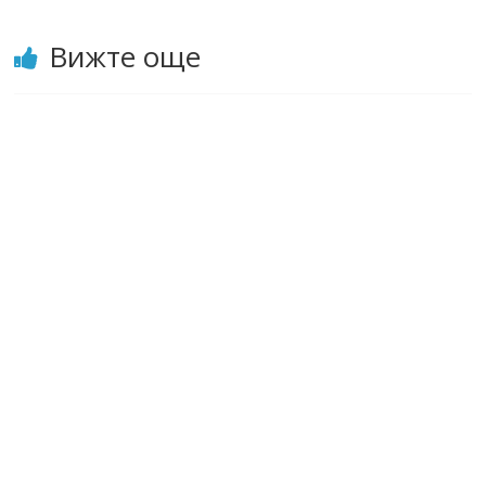
Вижте още