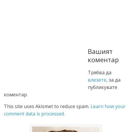
Вашият
коментар
Трябва да
влезете
, за да
публикувате
коментар.
This site uses Akismet to reduce spam.
Learn how your
comment data is processed.