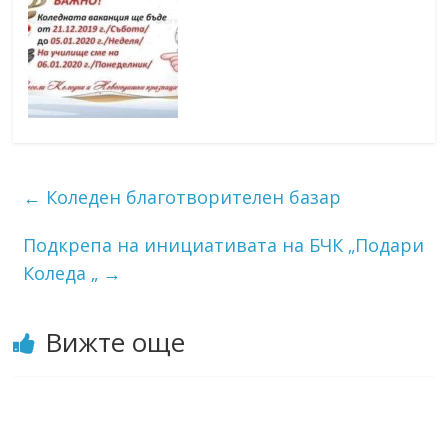
←
Коледен благотворителен базар
Подкрепа на инициативата на БЧК „Подари
Коледа „
→
Вижте още