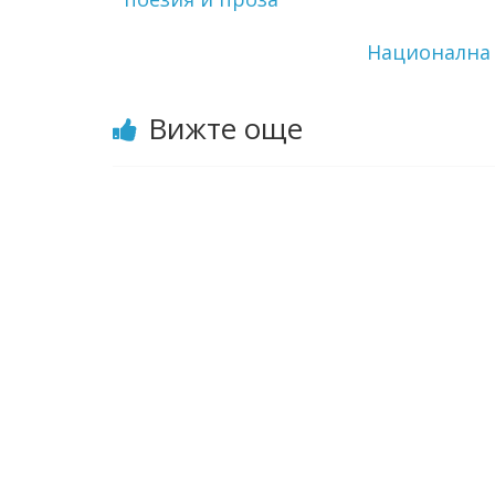
Национална 
Вижте още