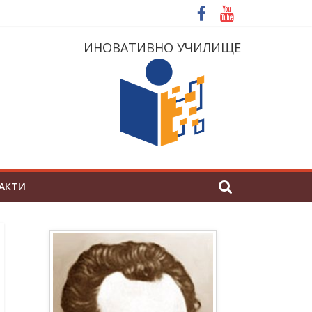
ИНОВАТИВНО УЧИЛИЩЕ
АКТИ