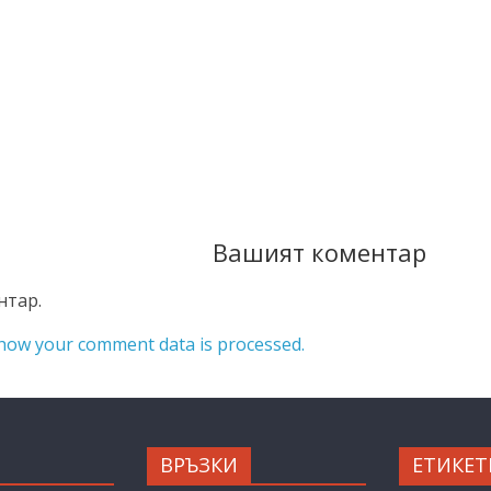
Вашият коментар
нтар.
how your comment data is processed.
ВРЪЗКИ
ЕТИКЕТ