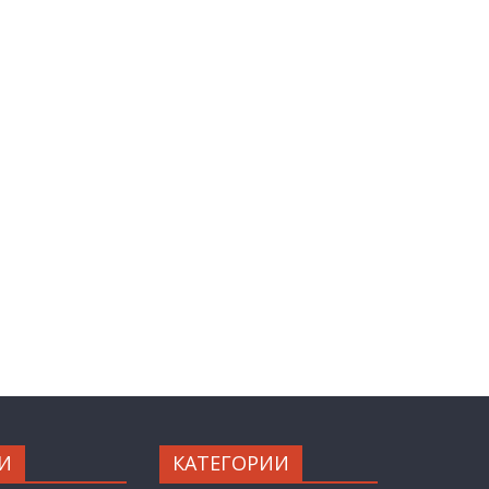
И
КАТЕГОРИИ