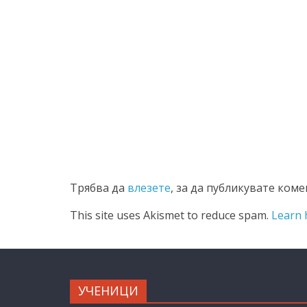
Трябва да
влезете
, за да публикувате коме
This site uses Akismet to reduce spam.
Learn 
УЧЕНИЦИ