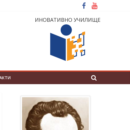
ИНОВАТИВНО УЧИЛИЩЕ
АКТИ