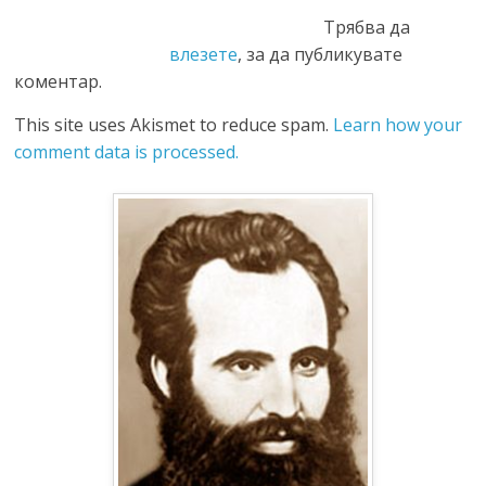
Трябва да
влезете
, за да публикувате
коментар.
This site uses Akismet to reduce spam.
Learn how your
comment data is processed.