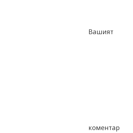
Вашият
коментар