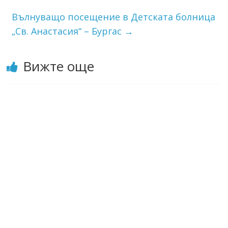
Вълнуващо посещение в Детската болница
„Св. Анастасия“ – Бургас
→
Вижте още