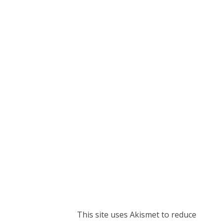
This site uses Akismet to reduce