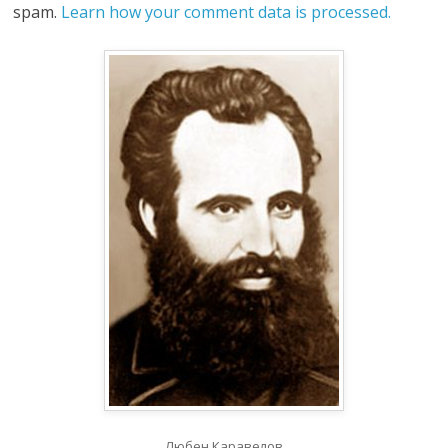
spam.
Learn how your comment data is processed.
Любен Каравелов