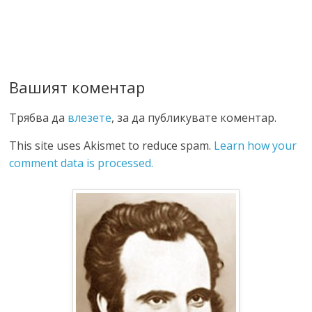
Вашият коментар
Трябва да
влезете
, за да публикувате коментар.
This site uses Akismet to reduce spam.
Learn how your
comment data is processed.