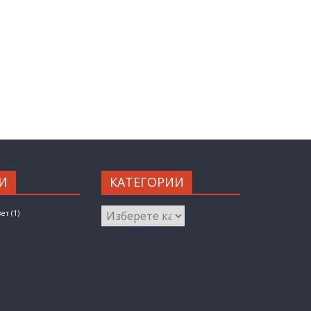
И
КАТЕГОРИИ
КАТЕГОРИИ
вет
(1)