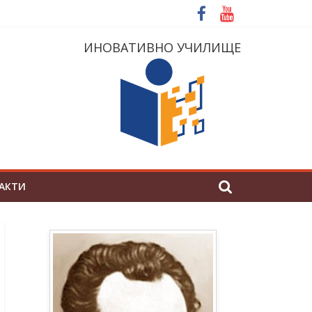
ИНОВАТИВНО УЧИЛИЩЕ
АКТИ