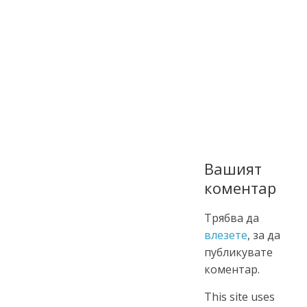
Вашият
коментар
Трябва да
влезете
, за да
публикувате
коментар.
This site uses