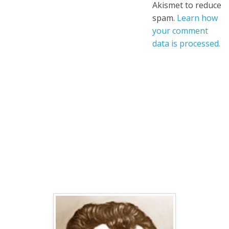
Akismet to reduce
spam.
Learn how
your comment
data is processed.