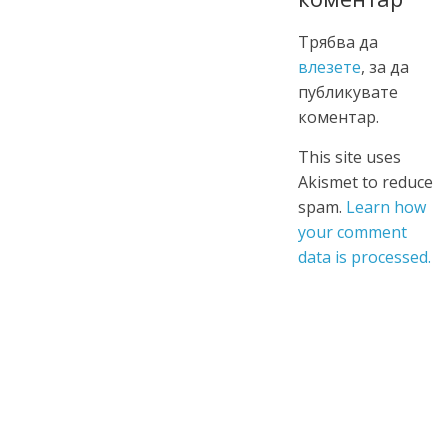
Трябва да
влезете
, за да
публикувате
коментар.
This site uses
Akismet to reduce
spam.
Learn how
your comment
data is processed.