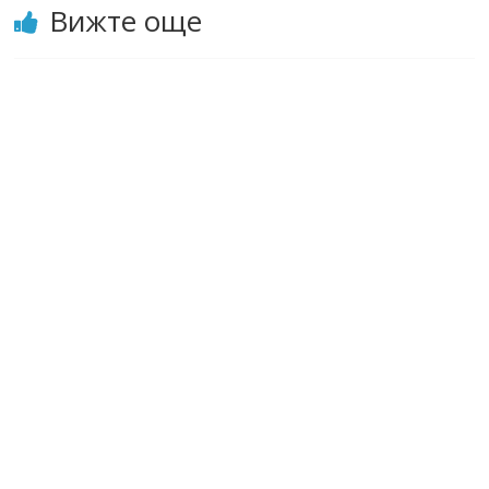
Вижте още