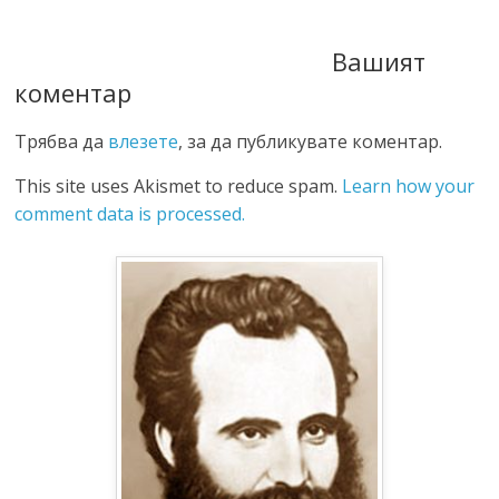
Вашият
коментар
Трябва да
влезете
, за да публикувате коментар.
This site uses Akismet to reduce spam.
Learn how your
comment data is processed.