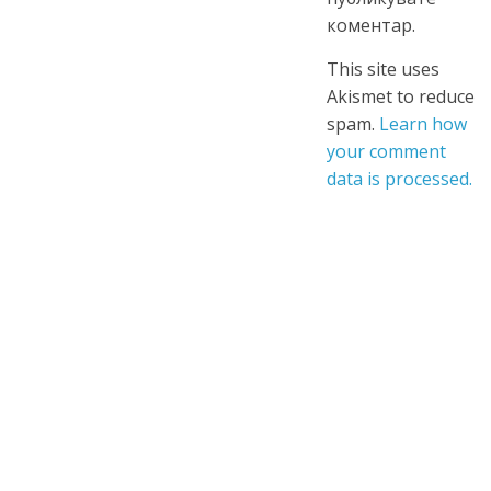
коментар.
This site uses
Akismet to reduce
spam.
Learn how
your comment
data is processed.