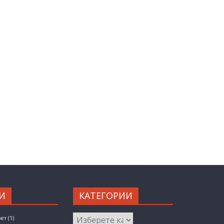
И
КАТЕГОРИИ
КАТЕГОРИИ
вет
(1)