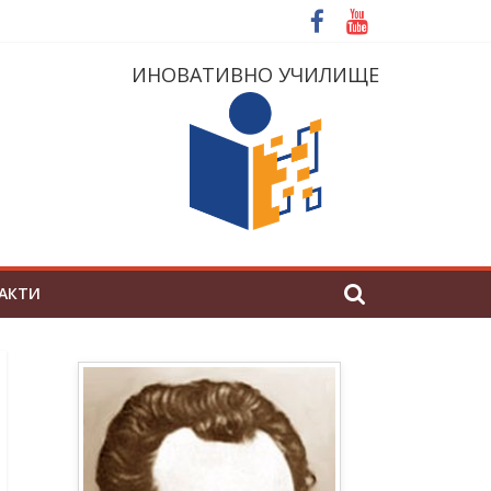
ИНОВАТИВНО УЧИЛИЩЕ
АКТИ