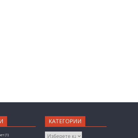
И
КАТЕГОРИИ
КАТЕГОРИИ
вет
(1)