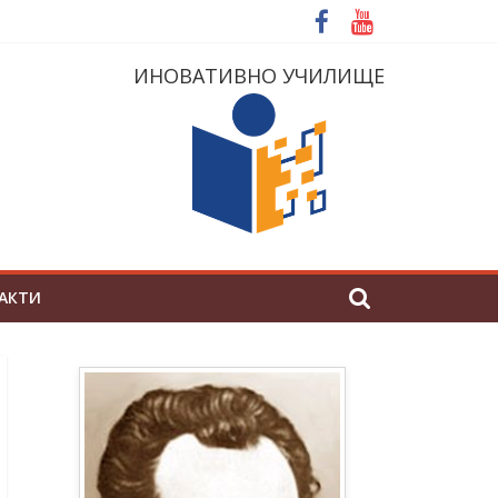
ИНОВАТИВНО УЧИЛИЩЕ
АКТИ