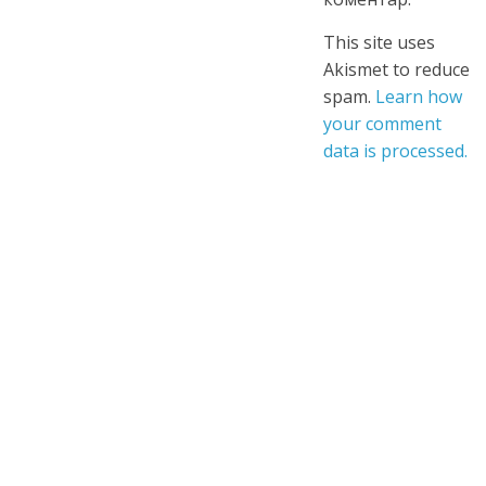
This site uses
Akismet to reduce
spam.
Learn how
your comment
data is processed.